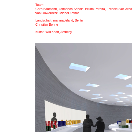
Team:
Caro Baumann, Johannes Schele, Bruno Pereira, Freddie Slot, Arno
van Ouwerkerk, Michel Zethof
Landschaft: manmadeland, Berlin
Christian Bohne
Kunst: Willi Koch, Amberg