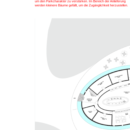
um den Parkcharakter zu verstärken. Im Bereich der Anlieferung
werden kleinere Bäume gefällt, um die Zugänglichkeit herzustellen.