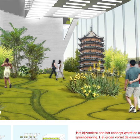
Het bijzondere aan het concept wordt de 
groenbeleving. Het groen vormt de essenti