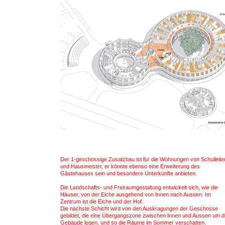
Der 1-geschossige Zusatzbau ist für die Wohnungen von Schulleite
und Hausmeister, er könnte ebenso eine Erweiterung des
Gästehauses sein und besondere Unterkünfte anbieten.
Die Landschafts- und Freiraumgestaltung entwickelt sich, wie die
Häuser, von der Eiche ausgehend von Innen nach Aussen. Im
Zentrum ist die Eiche und der Hof.
Die nächste Schicht wird von den Auskragungen der Geschosse
gebildet, die eine Übergangszone zwischen Innen und Aussen um d
Gebäude legen, und so die Räume im Sommer verschatten.